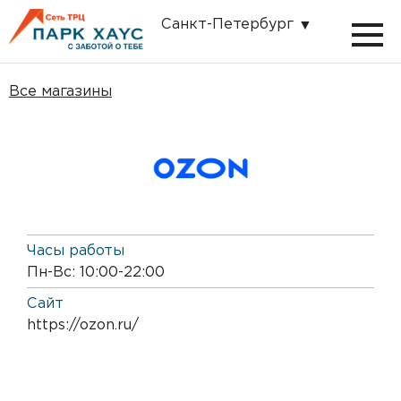
Санкт-Петербург
Все магазины
Часы работы
Пн-Вс: 10:00-22:00
Сайт
https://ozon.ru/