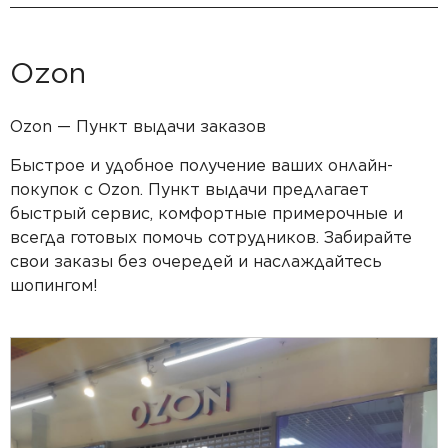
Ozon
Ozon — Пункт выдачи заказов
Быстрое и удобное получение ваших онлайн-
покупок с Ozon. Пункт выдачи предлагает
быстрый сервис, комфортные примерочные и
всегда готовых помочь сотрудников. Забирайте
свои заказы без очередей и наслаждайтесь
шопингом!